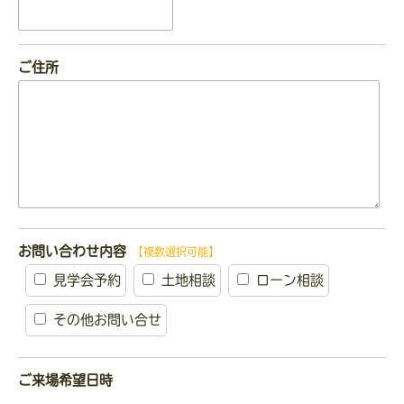
ご住所
お問い合わせ内容
【複数選択可能】
見学会予約
土地相談
ローン相談
その他お問い合せ
ご来場希望日時