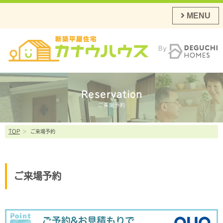
MENU
Reservation
ご来場予約
TOP
>
ご来場予約
ご来場予約