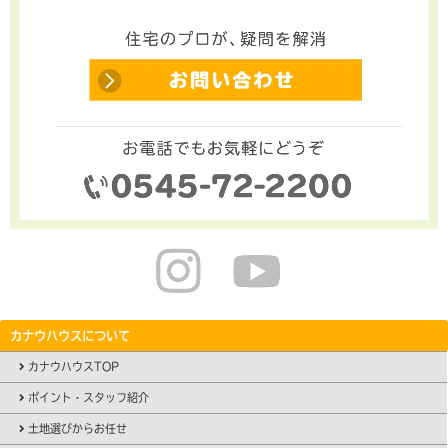
カナウハウスについて
カナウハウスTOP
ポイント・スタッフ紹介
土地選びからお任せ