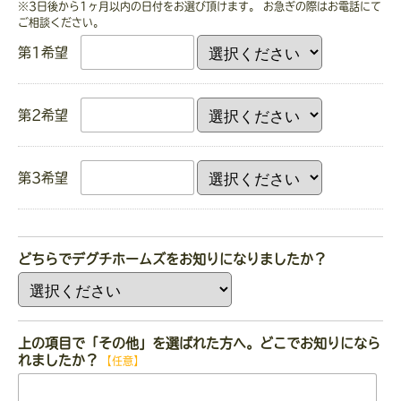
※3日後から1ヶ月以内の日付をお選び頂けます。
お急ぎの際はお電話にて
ご相談ください。
第1希望
第2希望
第3希望
どちらでデグチホームズをお知りになりましたか？
上の項目で「その他」を選ばれた方へ。どこでお知りになら
れましたか？
【任意】