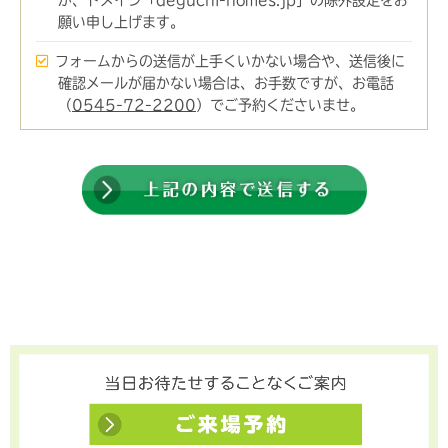
願い申し上げます。
フォームからの送信が上手くいかない場合や、送信後に
確認メールが届かない場合は、お手数ですが、お電話
（
0545-72-2200
）でご予約くださいませ。