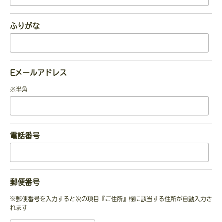
ふりがな
Eメールアドレス
※半角
電話番号
郵便番号
※郵便番号を入力すると次の項目『ご住所』欄に該当する住所が自動入力さ
れます