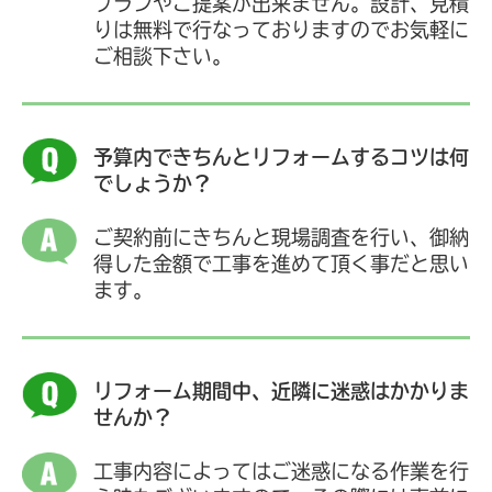
プランやご提案が出来ません。設計、見積
りは無料で行なっておりますのでお気軽に
ご相談下さい。
予算内できちんとリフォームするコツは何
でしょうか？
ご契約前にきちんと現場調査を行い、御納
得した金額で工事を進めて頂く事だと思い
ます。
リフォーム期間中、近隣に迷惑はかかりま
せんか？
工事内容によってはご迷惑になる作業を行