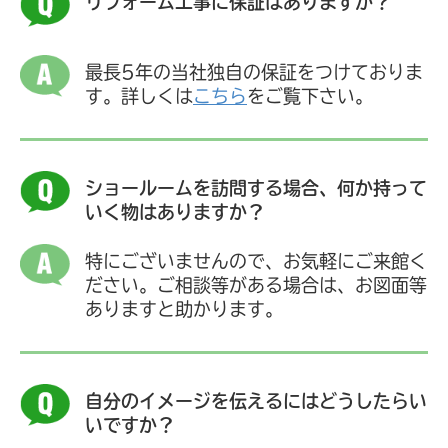
リフォーム工事に保証はありますか？
最長5年の当社独自の保証をつけておりま
す。詳しくは
こちら
をご覧下さい。
ショールームを訪問する場合、何か持って
いく物はありますか？
特にございませんので、お気軽にご来館く
ださい。ご相談等がある場合は、お図面等
ありますと助かります。
自分のイメージを伝えるにはどうしたらい
いですか？