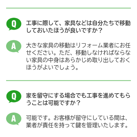
工事に際して、家具などは自分たちで移動
しておいたほうが良いですか？
大きな家具の移動はリフォーム業者にお任
せください。ただ、移動しなければならな
い家具の中身はあらかじめ取り出しておく
ほうがよいでしょう。
家を留守にする場合でも工事を進めてもら
うことは可能ですか？
可能です。お客様が留守にしている間は、
業者が責任を持って鍵を管理いたします。