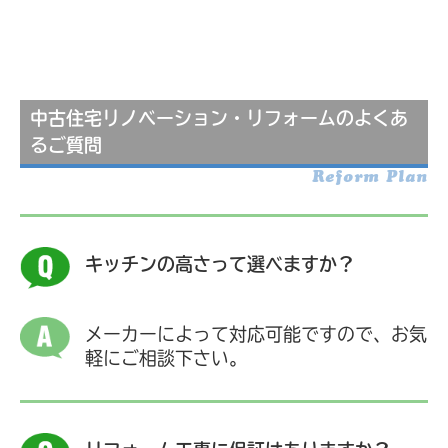
中古住宅リノベーション・リフォームのよくあ
るご質問
Reform Plan
キッチンの高さって選べますか？
メーカーによって対応可能ですので、お気
軽にご相談下さい。