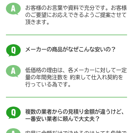
お客様のお言葉や資料で充分です。お客様
のご要望にお応えできるようご提案させて
頂きます。
メーカーの商品がなぜこんな安いの？
低価格の理由は、各メーカーに対して一定
量の年間発注数を
約束して仕入れ契約を
行っている為です。
複数の業者からの見積り金額が違うけど、
一番安い業者に頼んで大丈夫？