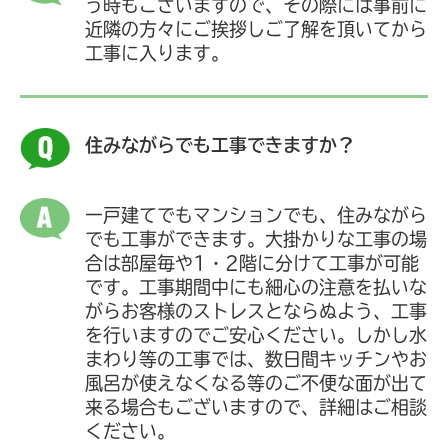
う時もございますので、その際には事前に
近隣の方々にご挨拶しご了解を頂いてから
工事に入ります。
住みながらでも工事できますか？
一戸建てでもマンションでも、住みながら
でも工事ができます。大掛かりな工事の場
合は部屋毎や1・2階に分けて工事が可能
です。工事期間中にも細心の注意を払いな
がらお客様のストレスとならぬよう、工事
を行いますのでご安心ください。しかし水
まわり等の工事では、数日間キッチンやお
風呂が使えなくなる等のご不便な面が出て
来る場合もございますので、詳細はご相談
ください。