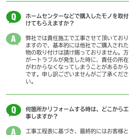
ホームセンターなどで購入したモノを取付
けてもらえますか？
弊社では責任施工で工事させて頂いており
ますので、基本的には他社でご購入された
物の取り付けは請け賜っておりません。万
が一トラブルが発生した時に、責任の所在
がわからなくなってしまうことがあるから
です。申し訳ございませんがご了承くださ
い。
何箇所かリフォームする時は、どこから工
事しますか？
工事工程表に基づき、最終的にはお客様と