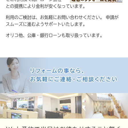
との提携により金利が安くなっています。
利用のご検討は、お気軽にお問い合わせください。
申請が
スムーズに進むようサポートいたします。
オリコ他、公庫・銀行ローンも取り扱っています。