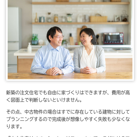
新築の注文住宅でも自由に家づくりはできますが、費用が高
く図面上で判断しないといけません。
その点、中古物件の場合はすでに存在している建物に対して
プランニングするので完成後が想像しやすく失敗も少なくな
ります。