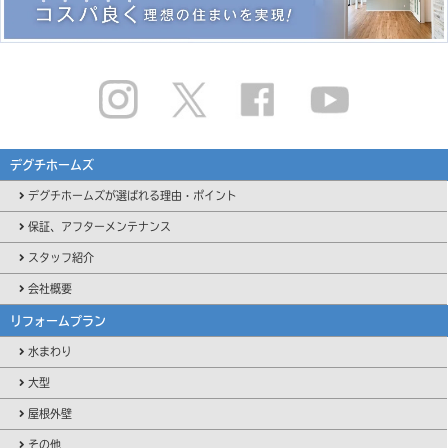
デグチホームズ
デグチホームズが選ばれる理由・ポイント
保証、アフターメンテナンス
スタッフ紹介
会社概要
リフォームプラン
水まわり
大型
屋根外壁
その他