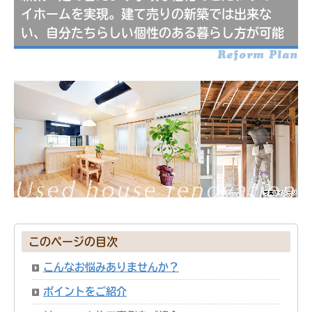
イホームを実現。建て売りの新築では出来な
い、自分たちらしい個性のある暮らし方が可能
Reform Plan
このページの目次
こんなお悩みありませんか？
ポイントをご紹介