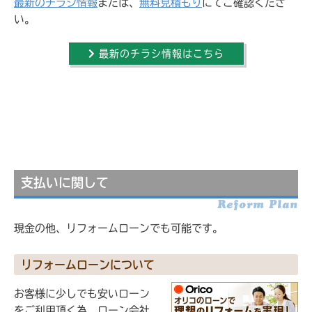
最新のチラシ情報
または、
無料見積もり
にてご確認くださ
い。
最新のチラシ情報はこちら
支払いに関して
Reform Plan
現金の他、リフォームローンでも可能です。
リフォームローンについて
お客様に少しでも安いローン
をご利用頂く為、ローン会社