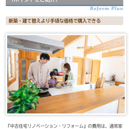
Reform Plan
新築・建て替えより手頃な価格で購入できる
『中古住宅リノベーション・リフォーム』の費用は、通常家