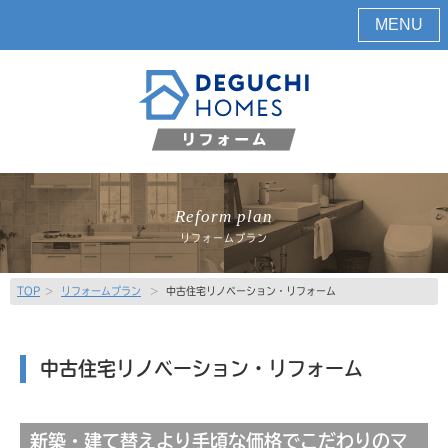
MENU
Reform plan
リフォームプラン
TOP
>
リフォームプラン
>
中古住宅リノベーション・リフォーム
中古住宅リノベーション・リフォーム
新築・建て替えより手頃な価格でこだわりのマ