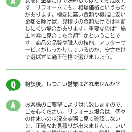
安易に金額だけで決めるのはとても危険で
す！リフォームにも、相場価格というもの
があります。極端に高い金額や極端に安い
金額を除けば、見積りの金額だけでは判断
しにくい場合があります。重要なのは”施
工内容に見合った金額”かということで
す。商品の品質や職人の技能、アフターサ
ービスがしっかりしているのか、安さだけ
で選ばずに適正価格で選びましょう。
相談後、しつこい営業はされませんか？
お客様のご要望により対応致しますので、
ご安心ください。リフォーム場合は、個々
の住まいの状況を実際に見て確認しない
と、正確なお見積りが出来ませんし、いい