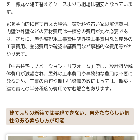
を一棟丸々建て替えるケースよりも相場は割安となっていま
す。
家を全面的に建て替える場合、設計料や古い家の解体費用、
内壁や外壁などの素材費用は一棟分の費用が丸々必要であ
り、さらに、屋外給排水工事費用や外構工事費用など屋外の
工事費用、登記費用や確認申請費用など事務的な費用等がか
かります。
『中古住宅リノベーション・リフォーム』では、設計料や解
体費用が減額され、屋外の工事費用や事務的な費用は不要に
なるため、工事の内容や新しい設備の数によっては、新築・
建て替えの半分程度の費用ですむ場合もあります。
建て売りの新築では実現できない、自分たちらしい個
性のある暮らし方が可能