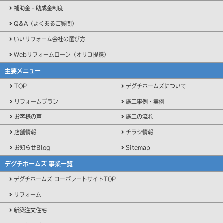
補助金・助成金制度
Q&A（よくあるご質問）
いいリフォーム会社の選び方
Webリフォームローン（オリコ提携）
主要メニュー
TOP
デグチホームズについて
リフォームプラン
施工事例・実例
お客様の声
施工の流れ
店舗情報
チラシ情報
お知らせBlog
Sitemap
デグチホームズ 事業一覧
デグチホームズ コーポレートサイトTOP
リフォーム
新築注文住宅