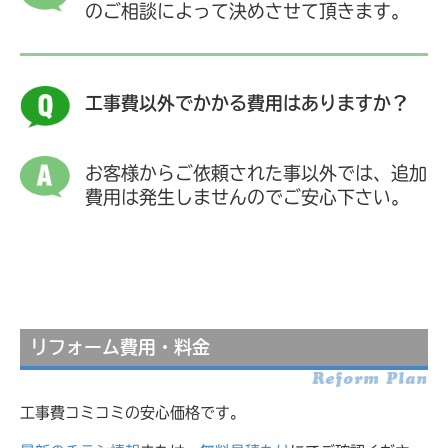
のご相談によって決めさせて頂きます。
工事費以外でかかる費用はありますか？
お客様からご依頼された事以外では、追加
費用は発生しませんのでご安心下さい。
リフォーム費用・料金
Reform Plan
工事費コミコミの安心価格です。