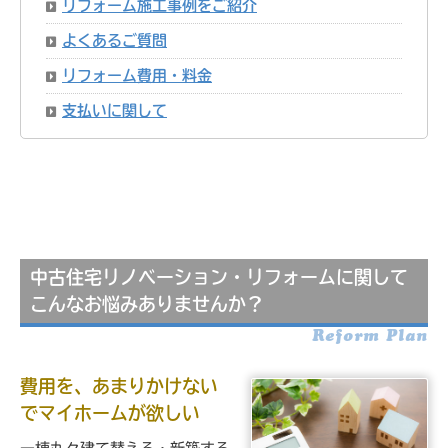
リフォーム施工事例をご紹介
よくあるご質問
リフォーム費用・料金
支払いに関して
中古住宅リノベーション・リフォームに関して
こんなお悩みありませんか？
Reform Plan
費用を、あまりかけない
でマイホームが欲しい