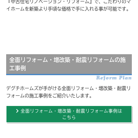
『中古住宅リノベーション・リフォーム』で、こだわりのマ
イホームを新築より手頃な価格で手に入れる事が可能です。
全面リフォーム・増改築・耐震リフォームの施
工事例
Reform Plan
デグチホームズが手がける全面リフォーム・増改築・耐震リ
フォームの施工事例をご紹介いたします。
全面リフォーム・増改築・耐震リフォーム事例は
こちら