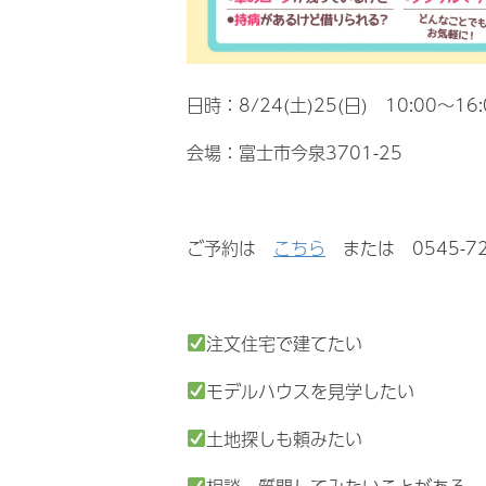
日時：8/24(土)25(日) 10:00～16:
会場：富士市今泉3701-25
ご予約は
こちら
または 0545-
注文住宅で建てたい
モデルハウスを見学したい
土地探しも頼みたい