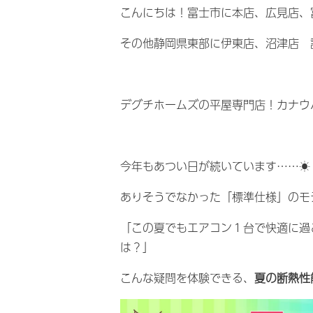
こんにちは！富士市に本店、広見店、
その他静岡県東部に伊東店、沼津店 
デグチホームズの平屋専門店！カナウ
今年もあつい日が続いています……☀
ありそうでなかった「標準仕様」のモ
「この夏でもエアコン１台で快適に過
は？」
こんな疑問を体験できる、
夏の断熱性