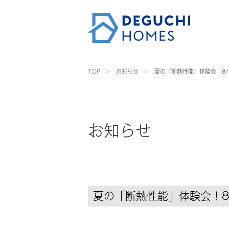
TOP
>
お知らせ
>
夏の「断熱性能」体験会！8/2
お知らせ
夏の「断熱性能」体験会！8/