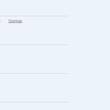
|
Sitemap