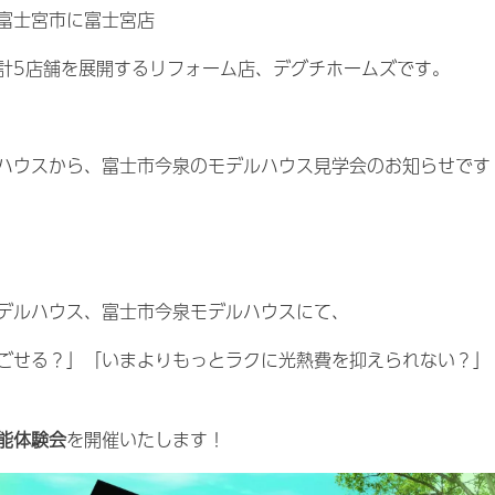
富士宮市に富士宮店
計5店舗を展開するリフォーム店、デグチホームズです。
ハウスから、富士市今泉のモデルハウス見学会のお知らせです
デルハウス、富士市今泉モデルハウスにて、
ごせる？」「いまよりもっとラクに光熱費を抑えられない？」
能体験会
を開催いたします！