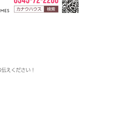
お伝えください！