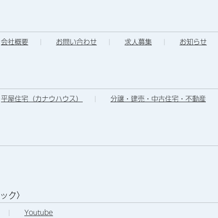
会社概要
|
お問い合わせ
|
求人募集
|
お知らせ
平屋住宅（カナウハウス）
|
分譲・建売・中古住宅・不動産
ェック〉
|
Youtube