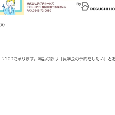
00
72-2200で承ります。電話の際は「見学会の予約をしたい」と