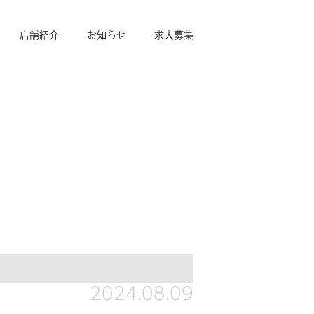
店舗紹介
お知らせ
求人募集
2024.08.09