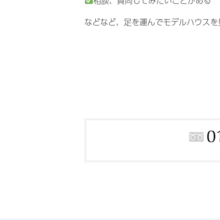
相談、質問してみたいことがある
などなど、足を運んでモデルハウスを