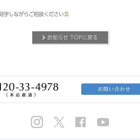
見学しながらご相談ください
お知らせ TOPに戻る