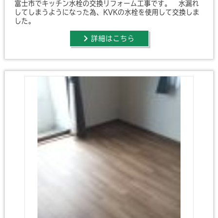
富士市でキッチン水栓の交換リフォーム工事です。 水漏れ
してしまうようになった為、KVKの水栓を使用して交換しま
した。
詳細はこちら