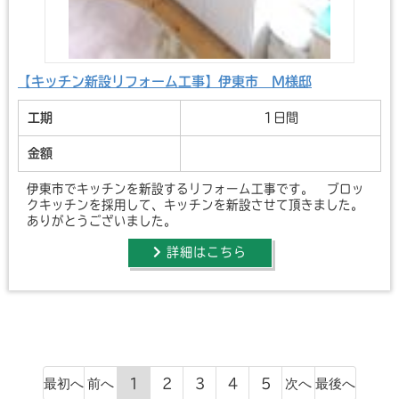
【キッチン新設リフォーム工事】伊東市 M様邸
工期
1日間
金額
伊東市でキッチンを新設するリフォーム工事です。 ブロッ
クキッチンを採用して、キッチンを新設させて頂きました。
ありがとうございました。
詳細はこちら
1
2
3
4
5