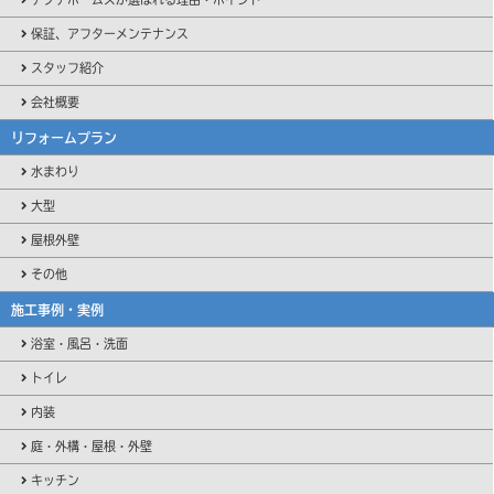
保証、アフターメンテナンス
スタッフ紹介
会社概要
リフォームプラン
水まわり
大型
屋根外壁
その他
施工事例・実例
浴室・風呂・洗面
トイレ
内装
庭・外構・屋根・外壁
キッチン