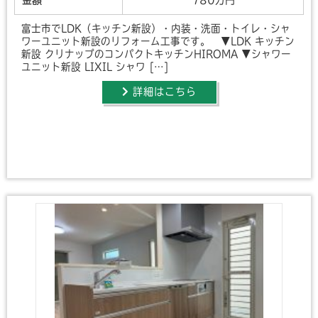
富士市でLDK（キッチン新設）・内装・洗面・トイレ・シャ
ワーユニット新設のリフォーム工事です。 ▼LDK キッチン
新設 クリナップのコンパクトキッチンHIROMA ▼シャワー
ユニット新設 LIXIL シャワ […]
詳細はこちら