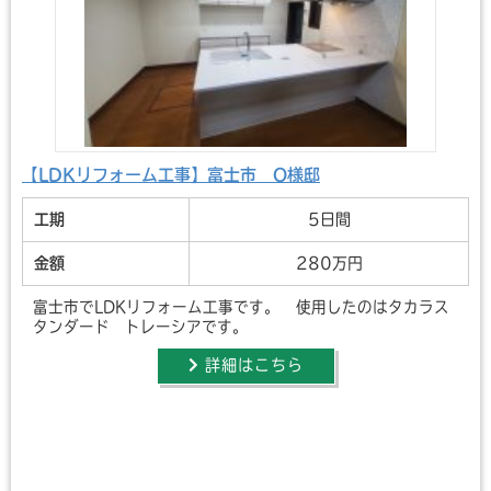
【LDKリフォーム工事】富士市 O様邸
工期
5日間
金額
280万円
富士市でLDKリフォーム工事です。 使用したのはタカラス
タンダード トレーシアです。
詳細はこちら