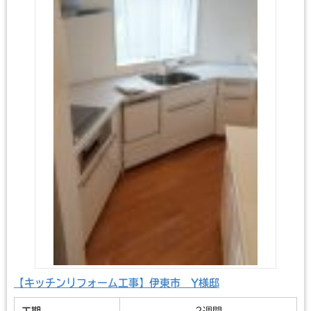
【キッチンリフォーム工事】伊東市 Y様邸