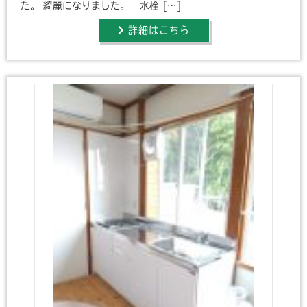
た。 綺麗になりました。 水栓 […]
詳細はこちら