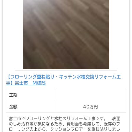
【フローリング重ね貼り・キッチン水栓交換リフォーム工
事】富士市 M様邸
工期
金額
40万円
富士市でフローリングと水栓のリフォーム工事です。 表面
のしみ汚れ等が気になるため、費用面も考慮して、既存のフ
ローリングの上から、クッションフロアーを重ね貼りしまし