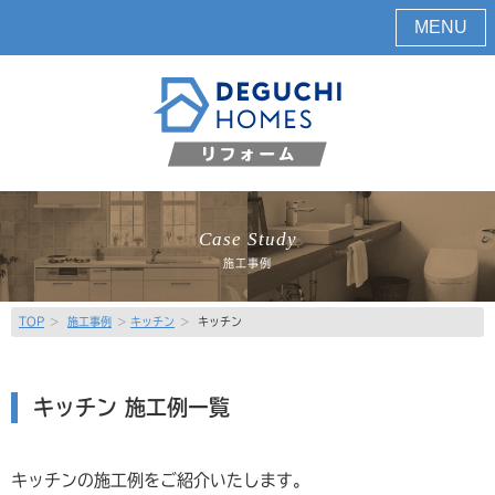
MENU
Case Study
施工事例
TOP
>
施工事例
>
キッチン
>
キッチン
キッチン 施工例一覧
キッチンの施工例をご紹介いたします。