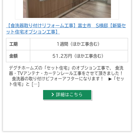
【食洗器取り付けリフォーム工事】富士市 S様邸【新築セ
ット住宅オプション工事】
工期
1週間（ほか工事含む）
金額
51.2万円（ほか工事含む）
デグチホームズの「セット住宅」のオプション工事で、 食洗
器・TVアンテナ・カーテンレール工事をさせて頂きました！
食洗器の取り付けビフォーアフターになります！ ▶「セッ
ト住宅」と […]
詳細はこちら