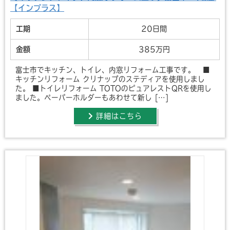
【インプラス】
工期
20日間
金額
385万円
富士市でキッチン、トイレ、内窓リフォーム工事です。 ■
キッチンリフォーム クリナップのステディアを使用しまし
た。 ■トイレリフォーム TOTOのピュアレストQRを使用し
ました。ペーパーホルダーもあわせて新し […]
詳細はこちら