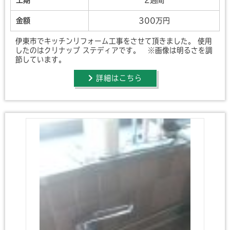
工期
2週間
金額
300万円
伊東市でキッチンリフォーム工事をさせて頂きました。 使用
したのはクリナップ ステディアです。 ※画像は明るさを調
節しています。
詳細はこちら