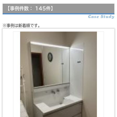
【事例件数： 145件】
Case Study
※事例は新着順です。